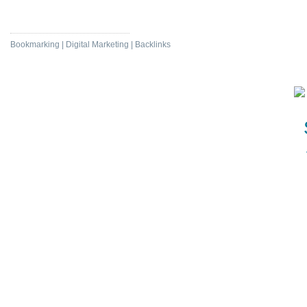
Protect Nature
Bookmarking | Digital Marketing | Backlinks